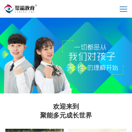
欢迎来到
聚能多元成长世界